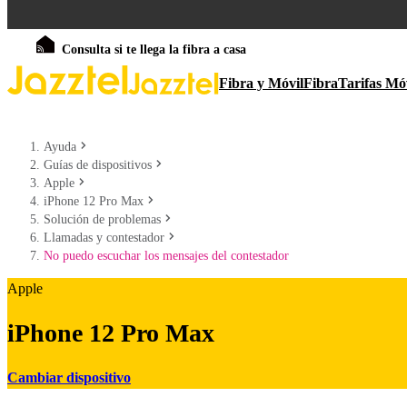
Consulta si te llega la fibra a casa
Fibra y Móvil
Fibra
Tarifas Mó
Ayuda
Guías de dispositivos
Apple
iPhone 12 Pro Max
Solución de problemas
Llamadas y contestador
No puedo escuchar los mensajes del contestador
Apple
iPhone 12 Pro Max
Cambiar dispositivo