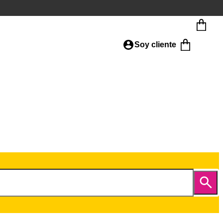
Soy cliente