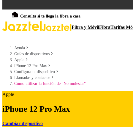
Consulta si te llega la fibra a casa
Fibra y Móvil
Fibra
Tarifas Mó
Ayuda
Guías de dispositivos
Apple
iPhone 12 Pro Max
Configura tu dispositivo
Llamadas y contactos
Cómo utilizar la función de "No molestar"
Apple
iPhone 12 Pro Max
Cambiar dispositivo