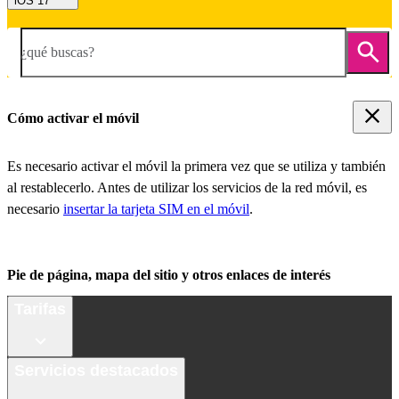
iOS 17
¿qué buscas?
Cómo activar el móvil
Es necesario activar el móvil la primera vez que se utiliza y también
al restablecerlo. Antes de utilizar los servicios de la red móvil, es
necesario
insertar la tarjeta SIM en el móvil
.
Pie de página, mapa del sitio y otros enlaces de interés
Tarifas
Servicios destacados