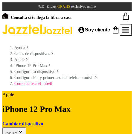
Envíos
GRATIS
exclusivos online
Consulta si te llega la fibra a casa
Soy cliente
Ayuda
Guías de dispositivos
Apple
iPhone 12 Pro Max
Configura tu dispositivo
Configuración y primer uso del teléfono móvil
Cómo activar el móvil
Apple
iPhone 12 Pro Max
Cambiar dispositivo