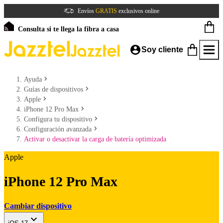
Envíos
GRATIS
exclusivos online
Consulta si te llega la fibra a casa
Soy cliente
Ayuda
Guías de dispositivos
Apple
iPhone 12 Pro Max
Configura tu dispositivo
Configuración avanzada
Activar o desactivar la carga de batería optimizada
Apple
iPhone 12 Pro Max
Cambiar dispositivo