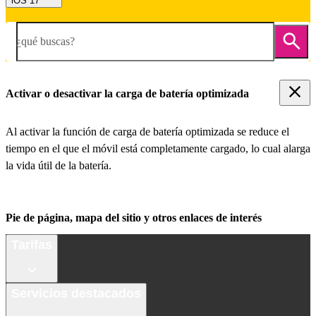
iOS 17
¿qué buscas?
Activar o desactivar la carga de batería optimizada
Al activar la función de carga de batería optimizada se reduce el
tiempo en el que el móvil está completamente cargado, lo cual alarga
la vida útil de la batería.
Pie de página, mapa del sitio y otros enlaces de interés
Tarifas
Servicios destacados