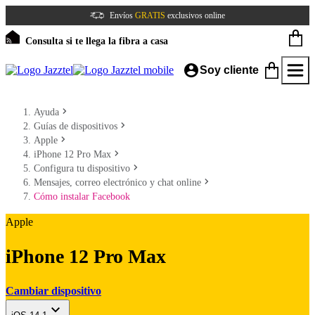
Envíos
GRATIS
exclusivos online
Consulta si te llega la fibra a casa
Soy cliente
Ayuda
Guías de dispositivos
Apple
iPhone 12 Pro Max
Configura tu dispositivo
Mensajes, correo electrónico y chat online
Cómo instalar Facebook
Apple
iPhone 12 Pro Max
Cambiar dispositivo