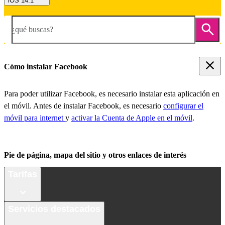
iOS 14.1
¿qué buscas?
Cómo instalar Facebook
Para poder utilizar Facebook, es necesario instalar esta aplicación en
el móvil. Antes de instalar Facebook, es necesario
configurar el
móvil para internet
y
activar la Cuenta de Apple en el móvil
.
Pie de página, mapa del sitio y otros enlaces de interés
Tarifas
Servicios destacados