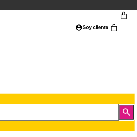
Soy cliente