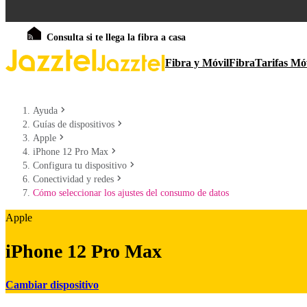
Consulta si te llega la fibra a casa
Fibra y Móvil
Fibra
Tarifas Mó
Ayuda
Guías de dispositivos
Apple
iPhone 12 Pro Max
Configura tu dispositivo
Conectividad y redes
Cómo seleccionar los ajustes del consumo de datos
Apple
iPhone 12 Pro Max
Cambiar dispositivo