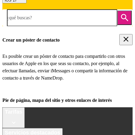
iOS 17
¿qué buscas?
Crear un póster de contacto
Es posible crear un póster de contacto para compartirlo con otros
usuarios de Apple en los que seas su contacto, por ejemplo, al
efectuar llamadas, enviar iMessages o compartir la información de
contacto a través de NameDrop.
Pie de página, mapa del sitio y otros enlaces de interés
Tarifas
Servicios destacados