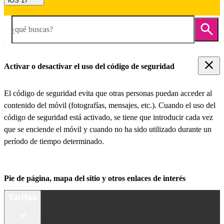
iOS 17
¿qué buscas?
Activar o desactivar el uso del código de seguridad
El código de seguridad evita que otras personas puedan acceder al
contenido del móvil (fotografías, mensajes, etc.). Cuando el uso del
código de seguridad está activado, se tiene que introducir cada vez
que se enciende el móvil y cuando no ha sido utilizado durante un
período de tiempo determinado.
Pie de página, mapa del sitio y otros enlaces de interés
Tarifas