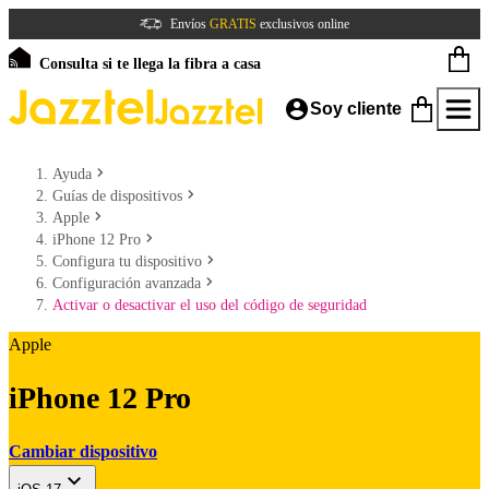
Envíos
GRATIS
exclusivos online
Consulta si te llega la fibra a casa
Soy cliente
Ayuda
Guías de dispositivos
Apple
iPhone 12 Pro
Configura tu dispositivo
Configuración avanzada
Activar o desactivar el uso del código de seguridad
Apple
iPhone 12 Pro
Cambiar dispositivo