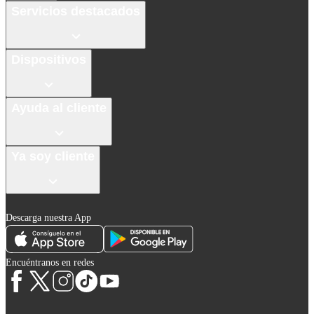
Servicios destacados
Dispositivos
Ayuda al cliente
Ya soy cliente
Descarga nuestra App
Encuéntranos en redes