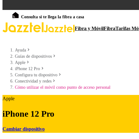
Consulta si te llega la fibra a casa
Fibra y Móvil
Fibra
Tarifas Mó
Ayuda
Guías de dispositivos
Apple
iPhone 12 Pro
Configura tu dispositivo
Conectividad y redes
Cómo utilizar el móvil como punto de acceso personal
Apple
iPhone 12 Pro
Cambiar dispositivo