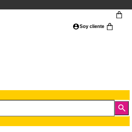
Soy cliente