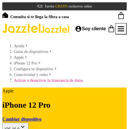
Envíos
GRATIS
exclusivos online
Consulta si te llega la fibra a casa
Soy cliente
Ayuda
Guías de dispositivos
Apple
iPhone 12 Pro
Configura tu dispositivo
Conectividad y redes
Activar o desactivar la itinerancia de datos
Apple
iPhone 12 Pro
Cambiar dispositivo