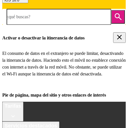
iOS 16.0
¿qué buscas?
Activar o desactivar la itinerancia de datos
El consumo de datos en el extranjero se puede limitar, desactivando
la itinerancia de datos. Haciendo esto el móvil no establece conexión
con internet a través de la red móvil. No obstante, se puede utilizar
el Wi-Fi aunque la itinerancia de datos esté desactivada.
Pie de página, mapa del sitio y otros enlaces de interés
Tarifas
Servicios destacados