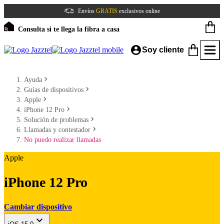
Envíos
GRATIS
exclusivos online
Consulta si te llega la fibra a casa
Soy cliente
Ayuda
Guías de dispositivos
Apple
iPhone 12 Pro
Solución de problemas
Llamadas y contestador
No puedo realizar llamadas
Apple
iPhone 12 Pro
Cambiar dispositivo