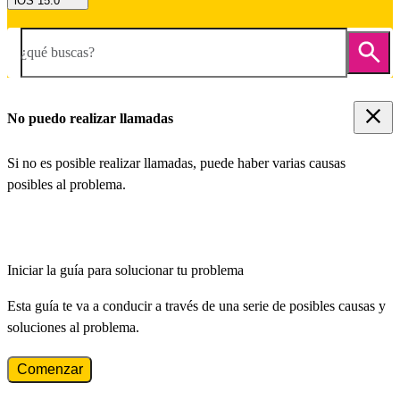
iOS 15.0
¿qué buscas?
No puedo realizar llamadas
Si no es posible realizar llamadas, puede haber varias causas
posibles al problema.
Iniciar la guía para solucionar tu problema
Esta guía te va a conducir a través de una serie de posibles causas y
soluciones al problema.
Comenzar