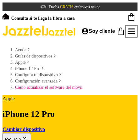
Envíos
GRATIS
exclusivos online
Consulta si te llega la fibra a casa
Soy cliente
Ayuda
Guías de dispositivos
Apple
iPhone 12 Pro
Configura tu dispositivo
Configuración avanzada
Cómo actualizar el software del móvil
Apple
iPhone 12 Pro
Cambiar dispositivo