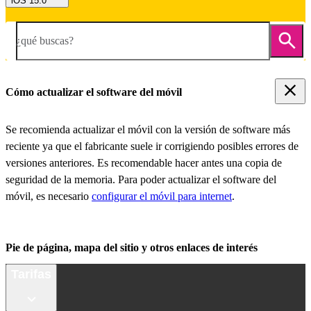
iOS 15.0
¿qué buscas?
Cómo actualizar el software del móvil
Se recomienda actualizar el móvil con la versión de software más
reciente ya que el fabricante suele ir corrigiendo posibles errores de
versiones anteriores. Es recomendable hacer antes una copia de
seguridad de la memoria. Para poder actualizar el software del
móvil, es necesario
configurar el móvil para internet
.
Pie de página, mapa del sitio y otros enlaces de interés
Tarifas