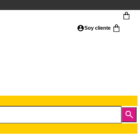
Soy cliente