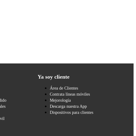
Ya soy cliente
Área de Clientes
Contrata líneas móviles
dido
Mejorología
les
Descarga nuestra App
Dispositivos para clientes
vil