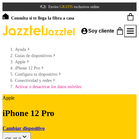
Envíos
GRATIS
exclusivos online
Consulta si te llega la fibra a casa
Soy cliente
Ayuda
Guías de dispositivos
Apple
iPhone 12 Pro
Configura tu dispositivo
Conectividad y redes
Activar o desactivar los datos móviles
Apple
iPhone 12 Pro
Cambiar dispositivo