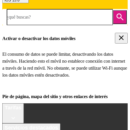
iOS 15.0
¿qué buscas?
Activar o desactivar los datos móviles
El consumo de datos se puede limitar, desactivando los datos
móviles. Haciendo esto el móvil no establece conexión con internet
a través de la red móvil. No obstante, se puede utilizar Wi-Fi aunque
los datos móviles estén desactivados.
Pie de página, mapa del sitio y otros enlaces de interés
Tarifas
Servicios destacados