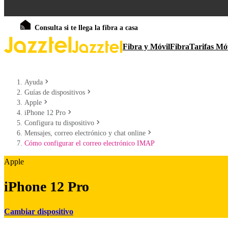
Consulta si te llega la fibra a casa
Fibra y Móvil
Fibra
Tarifas Mó
Ayuda
Guías de dispositivos
Apple
iPhone 12 Pro
Configura tu dispositivo
Mensajes, correo electrónico y chat online
Cómo configurar el correo electrónico IMAP
Apple
iPhone 12 Pro
Cambiar dispositivo