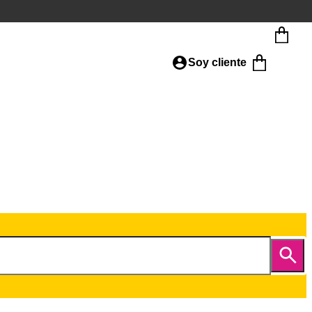
Soy cliente