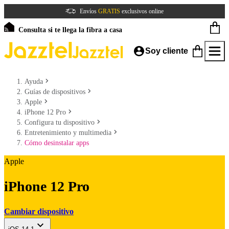
Envíos
GRATIS
exclusivos online
Consulta si te llega la fibra a casa
Soy cliente
Ayuda
Guías de dispositivos
Apple
iPhone 12 Pro
Configura tu dispositivo
Entretenimiento y multimedia
Cómo desinstalar apps
Apple
iPhone 12 Pro
Cambiar dispositivo