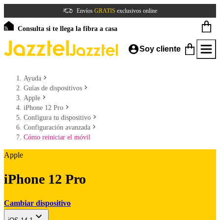
Envíos
GRATIS
exclusivos online
Consulta si te llega la fibra a casa
Soy cliente
Ayuda
Guías de dispositivos
Apple
iPhone 12 Pro
Configura tu dispositivo
Configuración avanzada
Cómo reiniciar el móvil
Apple
iPhone 12 Pro
Cambiar dispositivo