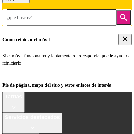
iOS 14.1
¿qué buscas?
Cómo reiniciar el móvil
Si el móvil funciona muy lentamente o no responde, puede ayudar el
reiniciarlo.
Pie de página, mapa del sitio y otros enlaces de interés
Tarifas
Servicios destacados