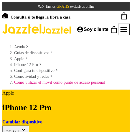
Envíos
GRATIS
exclusivos online
Consulta si te llega la fibra a casa
Soy cliente
Ayuda
Guías de dispositivos
Apple
iPhone 12 Pro
Configura tu dispositivo
Conectividad y redes
Cómo utilizar el móvil como punto de acceso personal
Apple
iPhone 12 Pro
Cambiar dispositivo