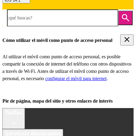
iOS 14.1
¿qué buscas?
Cómo utilizar el móvil como punto de acceso personal
Al utilizar el móvil como punto de acceso personal, es posible
compartir la conexión de internet del teléfono con otros dispositivos
a través de Wi-Fi. Antes de utilizar el móvil como punto de acceso
personal, es necesario
configurar el móvil para internet
.
Pie de página, mapa del sitio y otros enlaces de interés
Tarifas
Servicios destacados