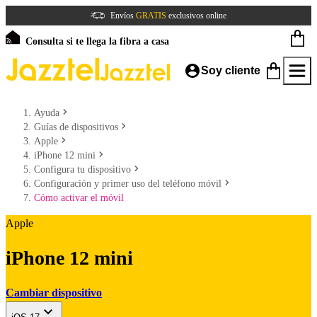
Envíos
GRATIS
exclusivos online
Consulta si te llega la fibra a casa
Soy cliente
Ayuda
Guías de dispositivos
Apple
iPhone 12 mini
Configura tu dispositivo
Configuración y primer uso del teléfono móvil
Cómo activar el móvil
Apple
iPhone 12 mini
Cambiar dispositivo