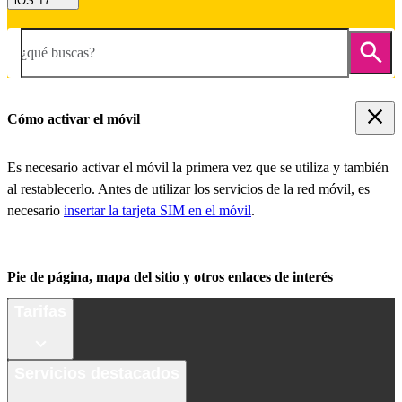
iOS 17
¿qué buscas?
Cómo activar el móvil
Es necesario activar el móvil la primera vez que se utiliza y también
al restablecerlo. Antes de utilizar los servicios de la red móvil, es
necesario
insertar la tarjeta SIM en el móvil
.
Pie de página, mapa del sitio y otros enlaces de interés
Tarifas
Servicios destacados