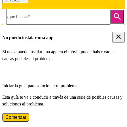
iOS 14.1
¿qué buscas?
No puedo instalar una app
Si no se puede instalar una app en el móvil, puede haber varias
causas posibles al problema.
Iniciar la guía para solucionar tu problema
Esta guía te va a conducir a través de una serie de posibles causas y
soluciones al problema.
Comenzar