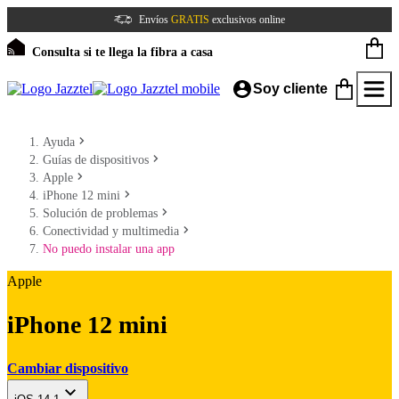
Envíos
GRATIS
exclusivos online
Consulta si te llega la fibra a casa
Soy cliente
Ayuda
Guías de dispositivos
Apple
iPhone 12 mini
Solución de problemas
Conectividad y multimedia
No puedo instalar una app
Apple
iPhone 12 mini
Cambiar dispositivo