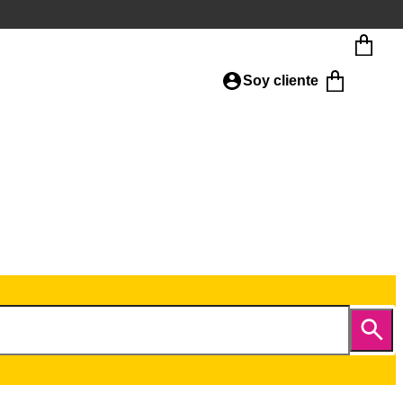
Soy cliente