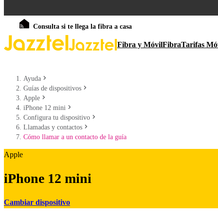
Consulta si te llega la fibra a casa
Fibra y Móvil
Fibra
Tarifas Mó
Ayuda
Guías de dispositivos
Apple
iPhone 12 mini
Configura tu dispositivo
Llamadas y contactos
Cómo llamar a un contacto de la guía
Apple
iPhone 12 mini
Cambiar dispositivo