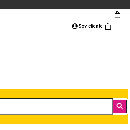
Soy cliente