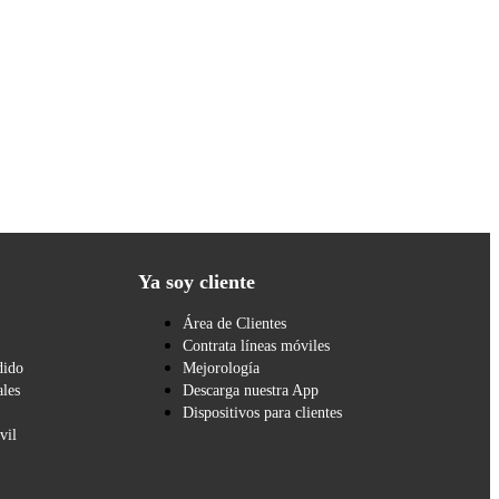
Ya soy cliente
Área de Clientes
Contrata líneas móviles
dido
Mejorología
les
Descarga nuestra App
Dispositivos para clientes
vil