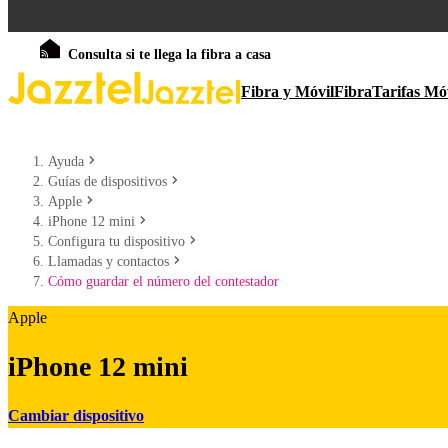
Consulta si te llega la fibra a casa
Fibra y Móvil
Fibra
Tarifas Mó
Ayuda
Guías de dispositivos
Apple
iPhone 12 mini
Configura tu dispositivo
Llamadas y contactos
Cómo guardar el número del contestador
Apple
iPhone 12 mini
Cambiar dispositivo