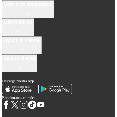
Servicios destacados
Dispositivos
Ayuda al cliente
Ya soy cliente
Descarga nuestra App
Encuéntranos en redes