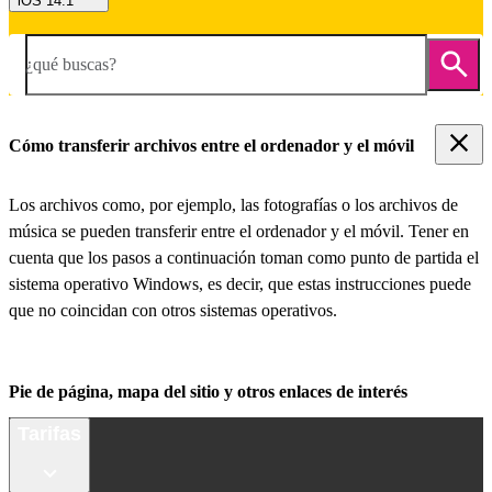
iOS 14.1
¿qué buscas?
Cómo transferir archivos entre el ordenador y el móvil
Los archivos como, por ejemplo, las fotografías o los archivos de
música se pueden transferir entre el ordenador y el móvil. Tener en
cuenta que los pasos a continuación toman como punto de partida el
sistema operativo Windows, es decir, que estas instrucciones puede
que no coincidan con otros sistemas operativos.
Pie de página, mapa del sitio y otros enlaces de interés
Tarifas