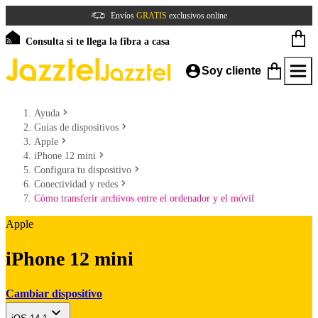
Envíos
GRATIS
exclusivos online
Consulta si te llega la fibra a casa
Soy cliente
Ayuda
Guías de dispositivos
Apple
iPhone 12 mini
Configura tu dispositivo
Conectividad y redes
Cómo transferir archivos entre el ordenador y el móvil
Apple
iPhone 12 mini
Cambiar dispositivo