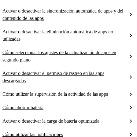
Activar o desactivar la sincronización automática de apps y del
contenido de las apps
Activar o desactivar la eliminación automática de apps no
utilizadas
Cómo seleccionar los ajustes de la actualización de apps en
segundo plano
Activar o desactivar el permiso de rastreo en las apps
descargadas
Cómo utilizar la supervisión de la actividad de las apps
Cómo ahorrar batería
Activar o desactivar la carga de batería optimizada
Cómo utilizar las notificaciones