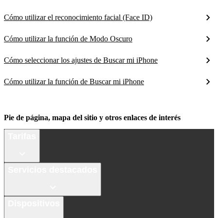
Cómo utilizar el reconocimiento facial (Face ID)
Cómo utilizar la función de Modo Oscuro
Cómo seleccionar los ajustes de Buscar mi iPhone
Cómo utilizar la función de Buscar mi iPhone
Pie de página, mapa del sitio y otros enlaces de interés
Tarifas
Servicios destacados
Dispositivos