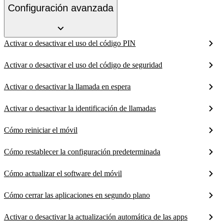
Configuración avanzada
Activar o desactivar el uso del código PIN
Activar o desactivar el uso del código de seguridad
Activar o desactivar la llamada en espera
Activar o desactivar la identificación de llamadas
Cómo reiniciar el móvil
Cómo restablecer la configuración predeterminada
Cómo actualizar el software del móvil
Cómo cerrar las aplicaciones en segundo plano
Activar o desactivar la actualización automática de las apps