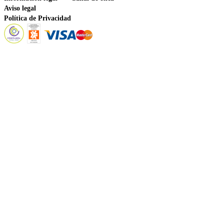
Aviso legal
Política de Privacidad