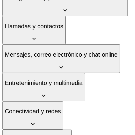
Llamadas y contactos
Mensajes, correo electrónico y chat online
Entretenimiento y multimedia
Conectividad y redes