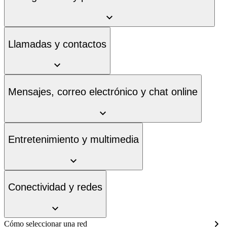
Llamadas y contactos
Mensajes, correo electrónico y chat online
Entretenimiento y multimedia
Conectividad y redes
Cómo seleccionar una red