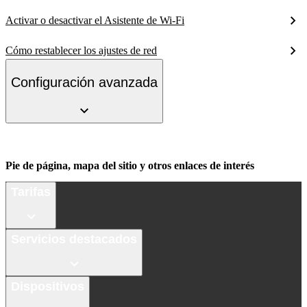
Activar o desactivar el Asistente de Wi-Fi
Cómo restablecer los ajustes de red
Configuración avanzada
Pie de página, mapa del sitio y otros enlaces de interés
Tarifas
Servicios destacados
Dispositivos