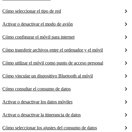
Cómo seleccionar el tipo de red
Activar o desactivar el modo de avión
Cómo configurar el móvil para internet
Cómo transferir archivos entre el ordenador y el móvil
Cómo utilizar el móvil como punto de acceso personal
Cómo vincular un dispositivo Bluetooth al móvil
Cómo consultar el consumo de datos
Activar o desactivar los datos móviles
Activar o desactivar la itinerancia de datos
Cómo seleccionar los ajustes del consumo de datos