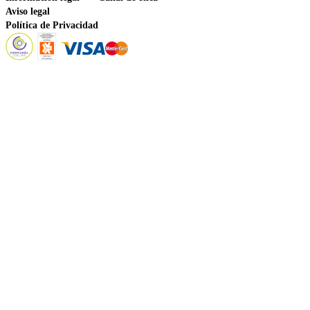
Aviso legal
Política de Privacidad