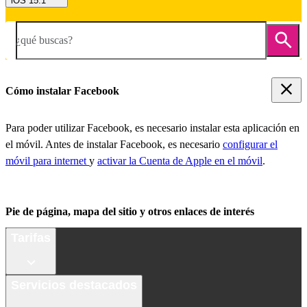
iOS 15.1
¿qué buscas?
Cómo instalar Facebook
Para poder utilizar Facebook, es necesario instalar esta aplicación en
el móvil. Antes de instalar Facebook, es necesario
configurar el
móvil para internet
y
activar la Cuenta de Apple en el móvil
.
Pie de página, mapa del sitio y otros enlaces de interés
Tarifas
Servicios destacados