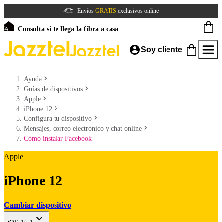
Envíos
GRATIS
exclusivos online
Consulta si te llega la fibra a casa
Soy cliente
Ayuda
Guías de dispositivos
Apple
iPhone 12
Configura tu dispositivo
Mensajes, correo electrónico y chat online
Cómo instalar Facebook
Apple
iPhone 12
Cambiar dispositivo