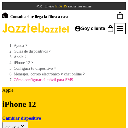
Envíos
GRATIS
exclusivos online
Consulta si te llega la fibra a casa
Soy cliente
Ayuda
Guías de dispositivos
Apple
iPhone 12
Configura tu dispositivo
Mensajes, correo electrónico y chat online
Cómo configurar el móvil para SMS
Apple
iPhone 12
Cambiar dispositivo