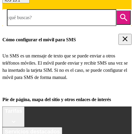
iOS 15.1
¿qué buscas?
Cómo configurar el móvil para SMS
Un SMS es un mensaje de texto que se puede enviar a otros
teléfonos móviles. El móvil puede enviar y recibir SMS una vez se
ha insertado la tarjeta SIM. Si no es el caso, se puede configurar el
móvil para SMS de forma manual.
Pie de página, mapa del sitio y otros enlaces de interés
Tarifas
Servicios destacados