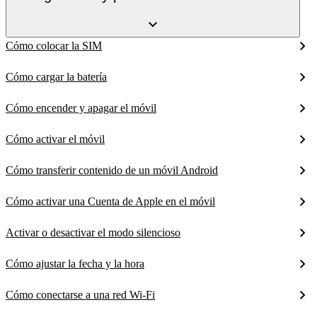
Cómo colocar la SIM
Cómo cargar la batería
Cómo encender y apagar el móvil
Cómo activar el móvil
Cómo transferir contenido de un móvil Android
Cómo activar una Cuenta de Apple en el móvil
Activar o desactivar el modo silencioso
Cómo ajustar la fecha y la hora
Cómo conectarse a una red Wi-Fi