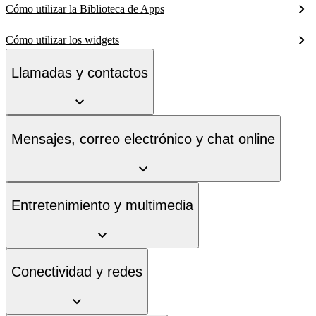
Cómo utilizar la Biblioteca de Apps
Cómo utilizar los widgets
Llamadas y contactos
Mensajes, correo electrónico y chat online
Entretenimiento y multimedia
Conectividad y redes