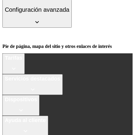
Configuración avanzada
Pie de página, mapa del sitio y otros enlaces de interés
Tarifas
Servicios destacados
Dispositivos
Ayuda al cliente