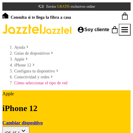
Envíos
GRATIS
exclusivos online
Consulta si te llega la fibra a casa
Soy cliente
Ayuda
Guías de dispositivos
Apple
iPhone 12
Configura tu dispositivo
Conectividad y redes
Cómo seleccionar el tipo de red
Apple
iPhone 12
Cambiar dispositivo