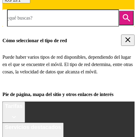
iOS 15.1
¿qué buscas?
Cómo seleccionar el tipo de red
Puede haber varios tipos de red disponibles, dependiendo del lugar
en el que se encuentre el móvil. El tipo de red determina, entre otras
cosas, la velocidad de datos que alcanza el móvil.
Pie de página, mapa del sitio y otros enlaces de interés
Tarifas
Servicios destacados