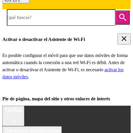
iOS 15.1
¿qué buscas?
Activar o desactivar el Asistente de Wi-Fi
Es posible configurar el móvil para que use datos móviles de forma
automática cuando la conexión a una red Wi-Fi es débil. Antes de
activar o desactivar el Asistente de Wi-Fi, es necesario
activar los
datos móviles
.
Pie de página, mapa del sitio y otros enlaces de interés
Tarifas
Servicios destacados