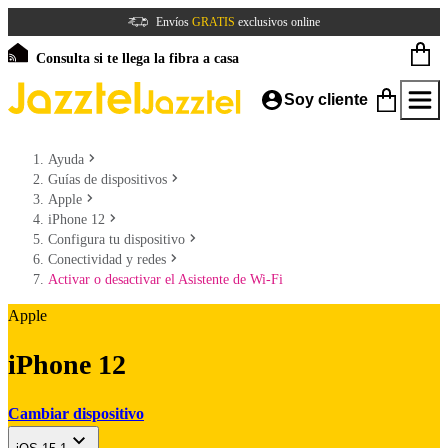
Envíos
GRATIS
exclusivos online
Consulta si te llega la fibra a casa
Soy cliente
Ayuda
Guías de dispositivos
Apple
iPhone 12
Configura tu dispositivo
Conectividad y redes
Activar o desactivar el Asistente de Wi-Fi
Apple
iPhone 12
Cambiar dispositivo