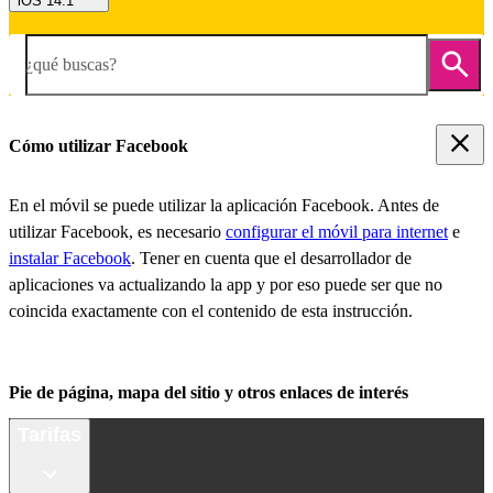
iOS 14.1
¿qué buscas?
Cómo utilizar Facebook
En el móvil se puede utilizar la aplicación Facebook. Antes de
utilizar Facebook, es necesario
configurar el móvil para internet
e
instalar Facebook
. Tener en cuenta que el desarrollador de
aplicaciones va actualizando la app y por eso puede ser que no
coincida exactamente con el contenido de esta instrucción.
Pie de página, mapa del sitio y otros enlaces de interés
Tarifas