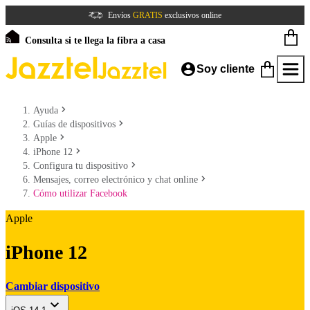
Envíos
GRATIS
exclusivos online
Consulta si te llega la fibra a casa
Soy cliente
Ayuda
Guías de dispositivos
Apple
iPhone 12
Configura tu dispositivo
Mensajes, correo electrónico y chat online
Cómo utilizar Facebook
Apple
iPhone 12
Cambiar dispositivo