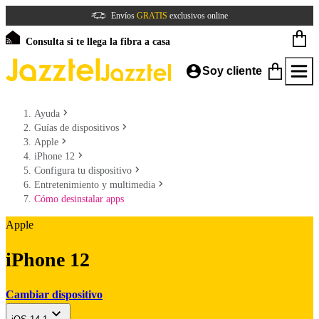
Envíos
GRATIS
exclusivos online
Consulta si te llega la fibra a casa
Soy cliente
Ayuda
Guías de dispositivos
Apple
iPhone 12
Configura tu dispositivo
Entretenimiento y multimedia
Cómo desinstalar apps
Apple
iPhone 12
Cambiar dispositivo