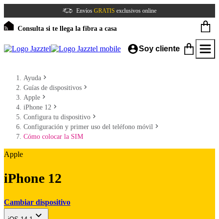
Envíos
GRATIS
exclusivos online
Consulta si te llega la fibra a casa
Soy cliente
Ayuda
Guías de dispositivos
Apple
iPhone 12
Configura tu dispositivo
Configuración y primer uso del teléfono móvil
Cómo colocar la SIM
Apple
iPhone 12
Cambiar dispositivo