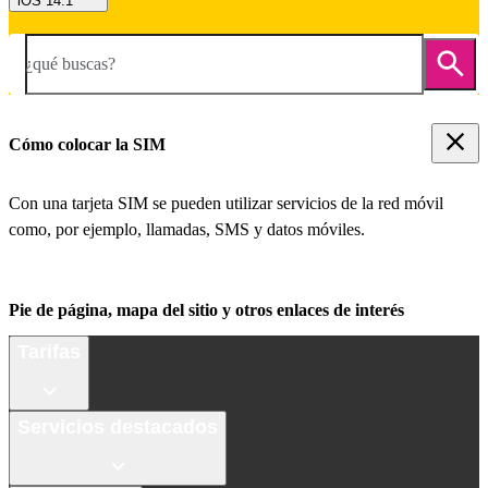
iOS 14.1
¿qué buscas?
Cómo colocar la SIM
Con una tarjeta SIM se pueden utilizar servicios de la red móvil
como, por ejemplo, llamadas, SMS y datos móviles.
Pie de página, mapa del sitio y otros enlaces de interés
Tarifas
Servicios destacados