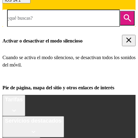
iOS 14.1
¿qué buscas?
Activar o desactivar el modo silencioso
Cuando se activa el modo silencioso, se desactivan todos los sonidos
del móvil.
Pie de página, mapa del sitio y otros enlaces de interés
Tarifas
Servicios destacados