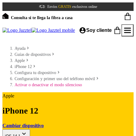
Envíos
GRATIS
exclusivos online
Consulta si te llega la fibra a casa
Soy cliente
Ayuda
Guías de dispositivos
Apple
iPhone 12
Configura tu dispositivo
Configuración y primer uso del teléfono móvil
Activar o desactivar el modo silencioso
Apple
iPhone 12
Cambiar dispositivo