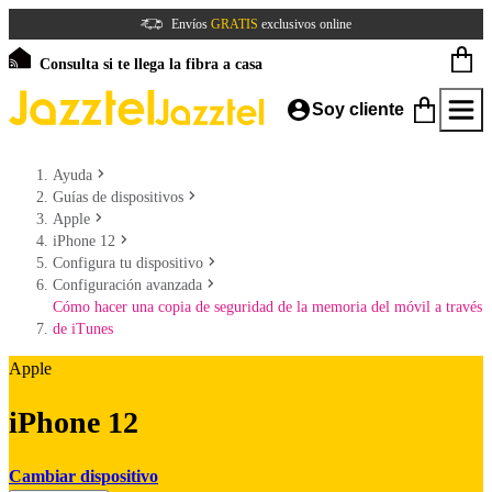
Envíos
GRATIS
exclusivos online
Consulta si te llega la fibra a casa
Soy cliente
Ayuda
Guías de dispositivos
Apple
iPhone 12
Configura tu dispositivo
Configuración avanzada
Cómo hacer una copia de seguridad de la memoria del móvil a través
de iTunes
Apple
iPhone 12
Cambiar dispositivo