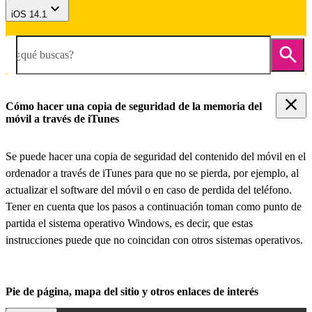
iOS 14.1
¿qué buscas?
Cómo hacer una copia de seguridad de la memoria del
móvil a través de iTunes
Se puede hacer una copia de seguridad del contenido del móvil en el
ordenador a través de iTunes para que no se pierda, por ejemplo, al
actualizar el software del móvil o en caso de perdida del teléfono.
Tener en cuenta que los pasos a continuación toman como punto de
partida el sistema operativo Windows, es decir, que estas
instrucciones puede que no coincidan con otros sistemas operativos.
Pie de página, mapa del sitio y otros enlaces de interés