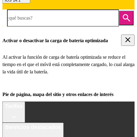
iOS 14.1
¿qué buscas?
Activar o desactivar la carga de batería optimizada
Al activar la función de carga de batería optimizada se reduce el
tiempo en el que el móvil está completamente cargado, lo cual alarga
la vida útil de la batería.
Pie de página, mapa del sitio y otros enlaces de interés
Tarifas
Servicios destacados