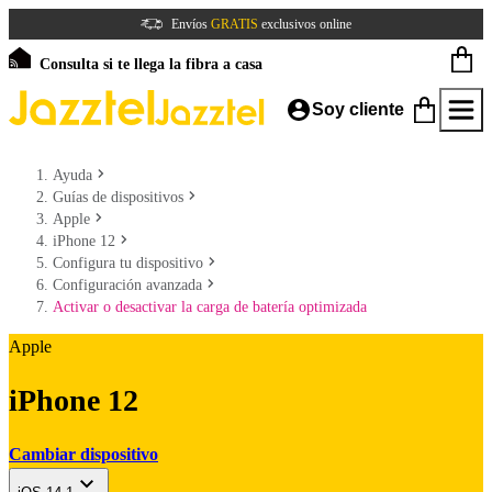
Envíos
GRATIS
exclusivos online
Consulta si te llega la fibra a casa
Soy cliente
Ayuda
Guías de dispositivos
Apple
iPhone 12
Configura tu dispositivo
Configuración avanzada
Activar o desactivar la carga de batería optimizada
Apple
iPhone 12
Cambiar dispositivo