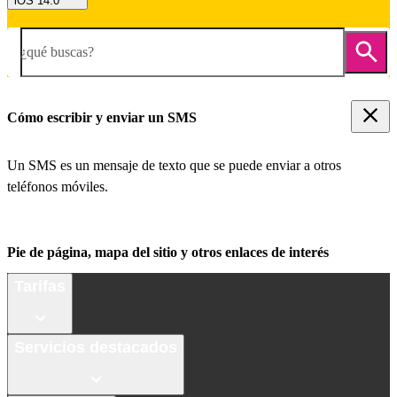
iOS 14.0
¿qué buscas?
Cómo escribir y enviar un SMS
Un SMS es un mensaje de texto que se puede enviar a otros
teléfonos móviles.
Pie de página, mapa del sitio y otros enlaces de interés
Tarifas
Servicios destacados