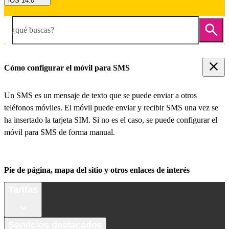
iOS 14.0
¿qué buscas?
Cómo configurar el móvil para SMS
Un SMS es un mensaje de texto que se puede enviar a otros
teléfonos móviles. El móvil puede enviar y recibir SMS una vez se
ha insertado la tarjeta SIM. Si no es el caso, se puede configurar el
móvil para SMS de forma manual.
Pie de página, mapa del sitio y otros enlaces de interés
Tarifas
Servicios destacados