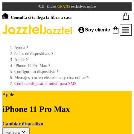
Envíos
GRATIS
exclusivos online
Consulta si te llega la fibra a casa
Soy cliente
Ayuda
Guías de dispositivos
Apple
iPhone 11 Pro Max
Configura tu dispositivo
Mensajes, correo electrónico y chat online
Cómo configurar el móvil para SMS
Apple
iPhone 11 Pro Max
Cambiar dispositivo