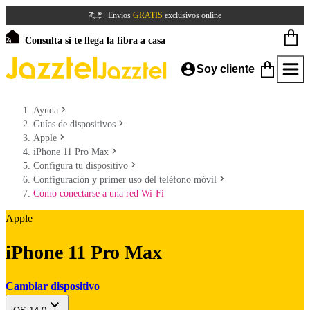
Envíos
GRATIS
exclusivos online
Consulta si te llega la fibra a casa
Soy cliente
Ayuda
Guías de dispositivos
Apple
iPhone 11 Pro Max
Configura tu dispositivo
Configuración y primer uso del teléfono móvil
Cómo conectarse a una red Wi-Fi
Apple
iPhone 11 Pro Max
Cambiar dispositivo