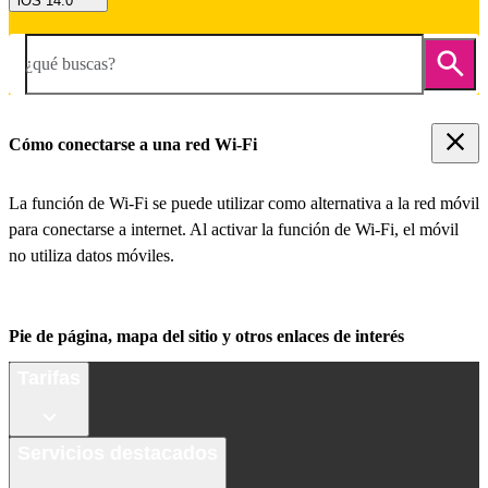
iOS 14.0
¿qué buscas?
Cómo conectarse a una red Wi-Fi
La función de Wi-Fi se puede utilizar como alternativa a la red móvil
para conectarse a internet. Al activar la función de Wi-Fi, el móvil
no utiliza datos móviles.
Pie de página, mapa del sitio y otros enlaces de interés
Tarifas
Servicios destacados