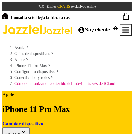
Envíos
GRATIS
exclusivos online
Consulta si te llega la fibra a casa
Soy cliente
Ayuda
Guías de dispositivos
Apple
iPhone 11 Pro Max
Configura tu dispositivo
Conectividad y redes
Cómo sincronizar el contenido del móvil a través de iCloud
Apple
iPhone 11 Pro Max
Cambiar dispositivo