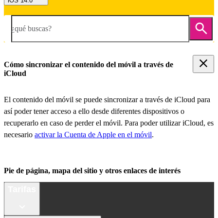
iOS 14.0
¿qué buscas?
Cómo sincronizar el contenido del móvil a través de
iCloud
El contenido del móvil se puede sincronizar a través de iCloud para
así poder tener acceso a ello desde diferentes dispositivos o
recuperarlo en caso de perder el móvil. Para poder utilizar iCloud, es
necesario
activar la Cuenta de Apple en el móvil
.
Pie de página, mapa del sitio y otros enlaces de interés
Tarifas