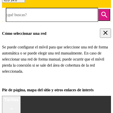
iOS 14.0
¿qué buscas?
Cómo seleccionar una red
Se puede configurar el móvil para que seleccione una red de forma
automática o se puede elegir una red manualmente. En caso de
seleccionar una red de forma manual, puede ocurrir que el móvil
pierda la conexión si se sale del área de cobertura de la red
seleccionada.
Pie de página, mapa del sitio y otros enlaces de interés
Tarifas