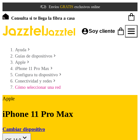
Envíos
GRATIS
exclusivos online
Consulta si te llega la fibra a casa
Soy cliente
Ayuda
Guías de dispositivos
Apple
iPhone 11 Pro Max
Configura tu dispositivo
Conectividad y redes
Cómo seleccionar una red
Apple
iPhone 11 Pro Max
Cambiar dispositivo