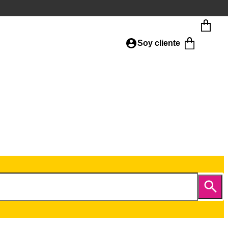
Soy cliente