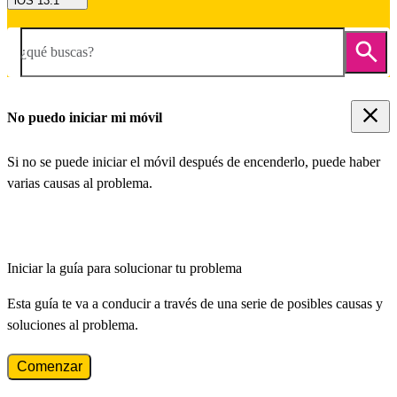
iOS 13.1
¿qué buscas?
No puedo iniciar mi móvil
Si no se puede iniciar el móvil después de encenderlo, puede haber
varias causas al problema.
Iniciar la guía para solucionar tu problema
Esta guía te va a conducir a través de una serie de posibles causas y
soluciones al problema.
Comenzar