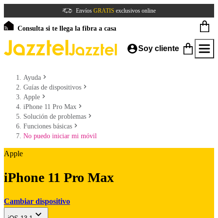
Envíos
GRATIS
exclusivos online
Consulta si te llega la fibra a casa
Soy cliente
Ayuda
Guías de dispositivos
Apple
iPhone 11 Pro Max
Solución de problemas
Funciones básicas
No puedo iniciar mi móvil
Apple
iPhone 11 Pro Max
Cambiar dispositivo