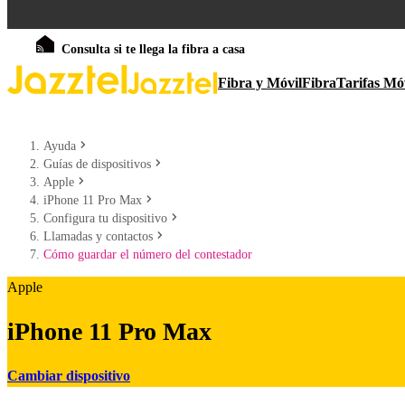
Consulta si te llega la fibra a casa
Fibra y Móvil
Fibra
Tarifas Mó
Ayuda
Guías de dispositivos
Apple
iPhone 11 Pro Max
Configura tu dispositivo
Llamadas y contactos
Cómo guardar el número del contestador
Apple
iPhone 11 Pro Max
Cambiar dispositivo