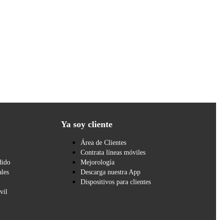
Ya soy cliente
Área de Clientes
Contrata líneas móviles
dido
Mejorología
les
Descarga nuestra App
Dispositivos para clientes
vil