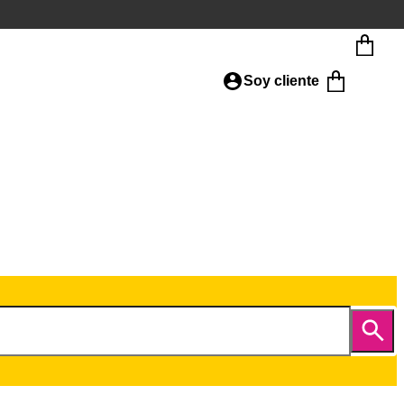
Soy cliente