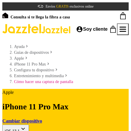
Envíos
GRATIS
exclusivos online
Consulta si te llega la fibra a casa
Soy cliente
Ayuda
Guías de dispositivos
Apple
iPhone 11 Pro Max
Configura tu dispositivo
Entretenimiento y multimedia
Cómo hacer una captura de pantalla
Apple
iPhone 11 Pro Max
Cambiar dispositivo