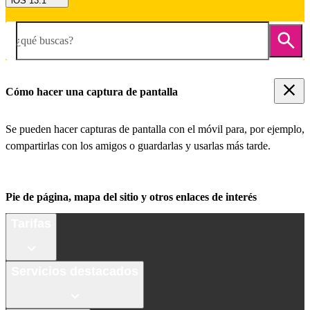
iOS 13.1
¿qué buscas?
Cómo hacer una captura de pantalla
Se pueden hacer capturas de pantalla con el móvil para, por ejemplo,
compartirlas con los amigos o guardarlas y usarlas más tarde.
Pie de página, mapa del sitio y otros enlaces de interés
Tarifas
Servicios destacados