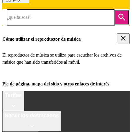
iOS 14.0
¿qué buscas?
Cómo utilizar el reproductor de música
El reproductor de música se utiliza para escuchar los archivos de
música que han sido transferidos al móvil.
Pie de página, mapa del sitio y otros enlaces de interés
Tarifas
Servicios destacados