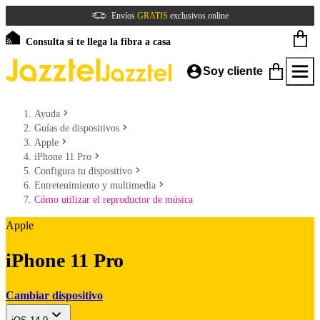
Envíos
GRATIS
exclusivos online
Consulta si te llega la fibra a casa
Soy cliente
Ayuda
Guías de dispositivos
Apple
iPhone 11 Pro
Configura tu dispositivo
Entretenimiento y multimedia
Cómo utilizar el reproductor de música
Apple
iPhone 11 Pro
Cambiar dispositivo