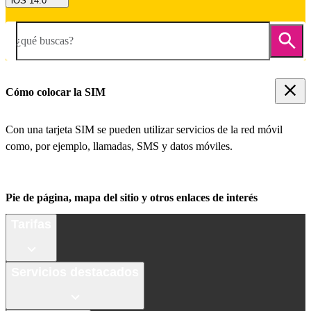
iOS 14.0
¿qué buscas?
Cómo colocar la SIM
Con una tarjeta SIM se pueden utilizar servicios de la red móvil
como, por ejemplo, llamadas, SMS y datos móviles.
Pie de página, mapa del sitio y otros enlaces de interés
Tarifas
Servicios destacados