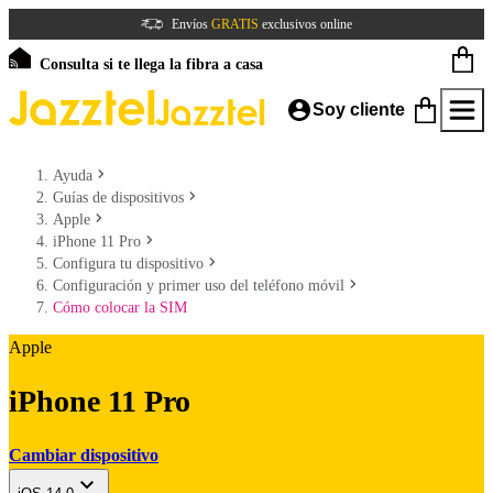
Envíos
GRATIS
exclusivos online
Consulta si te llega la fibra a casa
Soy cliente
Ayuda
Guías de dispositivos
Apple
iPhone 11 Pro
Configura tu dispositivo
Configuración y primer uso del teléfono móvil
Cómo colocar la SIM
Apple
iPhone 11 Pro
Cambiar dispositivo