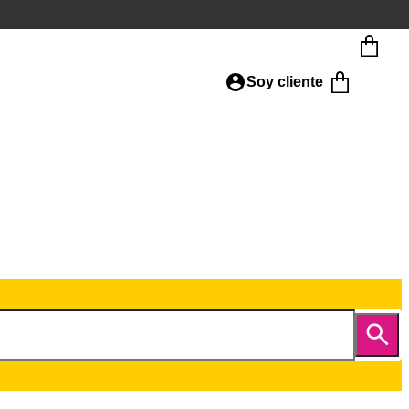
Soy cliente