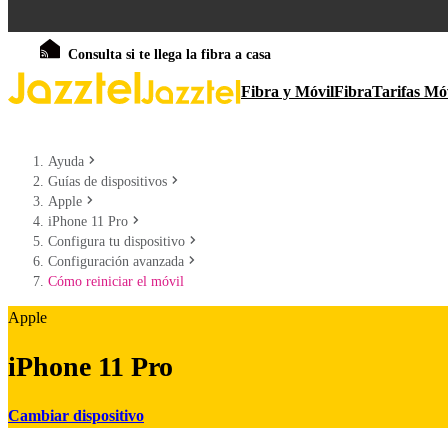
Consulta si te llega la fibra a casa
Fibra y Móvil
Fibra
Tarifas Mó
Ayuda
Guías de dispositivos
Apple
iPhone 11 Pro
Configura tu dispositivo
Configuración avanzada
Cómo reiniciar el móvil
Apple
iPhone 11 Pro
Cambiar dispositivo