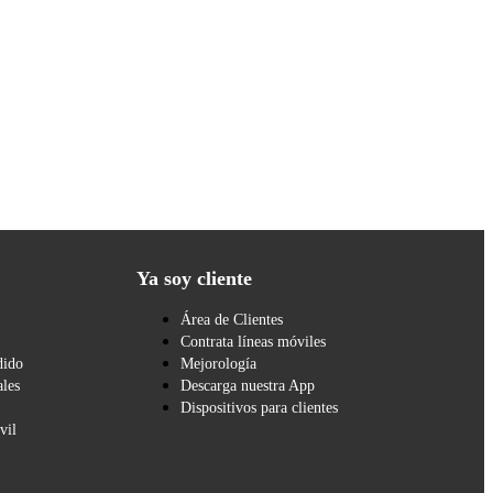
Ya soy cliente
Área de Clientes
Contrata líneas móviles
dido
Mejorología
les
Descarga nuestra App
Dispositivos para clientes
vil