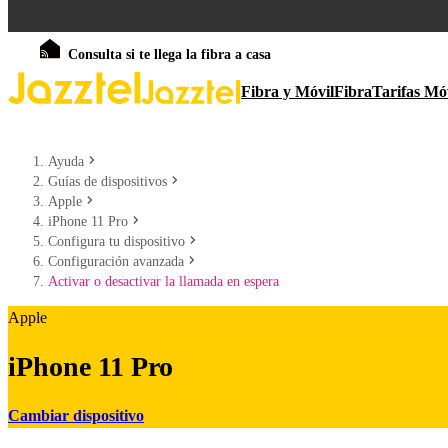
Consulta si te llega la fibra a casa
Fibra y Móvil
Fibra
Tarifas Mó
Ayuda
Guías de dispositivos
Apple
iPhone 11 Pro
Configura tu dispositivo
Configuración avanzada
Activar o desactivar la llamada en espera
Apple
iPhone 11 Pro
Cambiar dispositivo