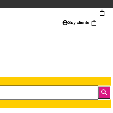
Soy cliente