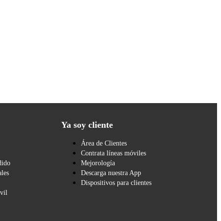
Ya soy cliente
Área de Clientes
Contrata líneas móviles
dido
Mejorología
les
Descarga nuestra App
Dispositivos para clientes
vil