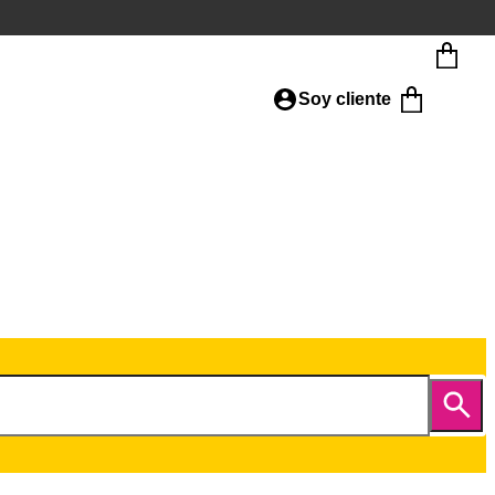
Soy cliente