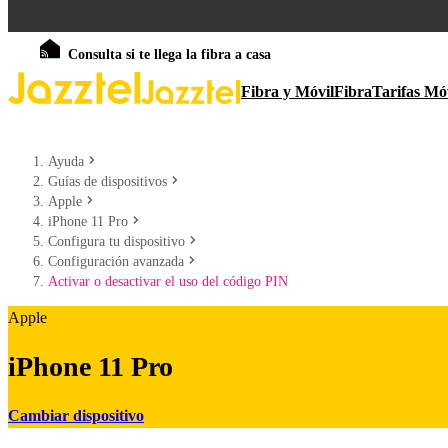
Consulta si te llega la fibra a casa
Fibra y Móvil
Fibra
Tarifas Mó
Ayuda
Guías de dispositivos
Apple
iPhone 11 Pro
Configura tu dispositivo
Configuración avanzada
Activar o desactivar el uso del código PIN
Apple
iPhone 11 Pro
Cambiar dispositivo